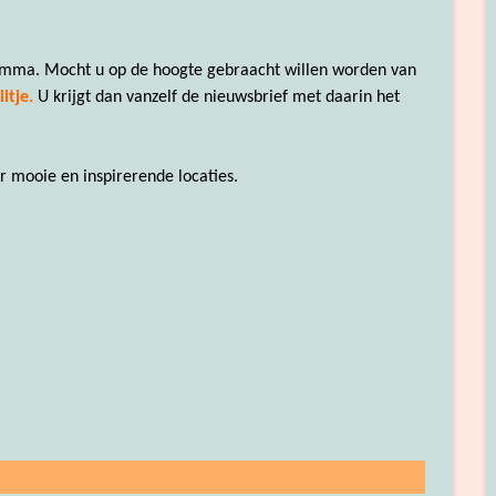
mma. Mocht u op de hoogte gebraacht willen worden van
ltje.
U krijgt dan vanzelf de nieuwsbrief met daarin het
 mooie en inspirerende locaties.