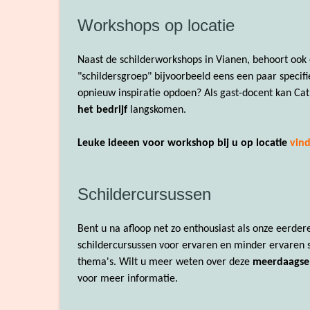
Workshops op locatie
Naast de schilderworkshops in Vianen, behoort ook 
"schildersgroep" bijvoorbeeld eens een paar specifi
opnieuw inspiratie opdoen? Als gast-docent kan Cat
het bedrijf
langskomen.
Leuke ideeen voor workshop bij u op locatie
vind
Schildercursussen
Bent u na afloop net zo enthousiast als onze eerde
schildercursussen voor ervaren en minder ervaren 
thema's. Wilt u meer weten over deze
meerdaagse 
voor meer informatie.