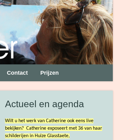
Contact
Prijzen
Actueel en agenda
Wilt u het werk van Catherine ook eens live
bekijken? Catherine exposeert met 36 van haar
schilderijen in Huize Glasstaete,