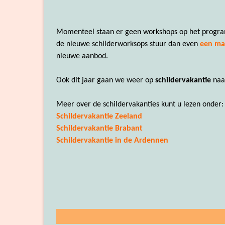
Momenteel staan er geen workshops op het progra
de nieuwe schilderworksops stuur dan even
een mai
nieuwe aanbod.
Ook dit jaar gaan we weer op
schildervakantie
naar
Meer over de schildervakanties kunt u lezen onder:
Schildervakantie Zeeland
Schildervakantie Brabant
Schildervakantie in de Ardennen