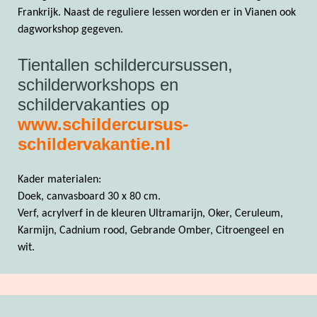
Frankrijk. Naast de reguliere lessen worden er in Vianen ook
dagworkshop gegeven.
Tientallen schildercursussen,
schilderworkshops en
schildervakanties op
www.schildercursus-
schildervakantie.nl
Kader materialen:
Doek, canvasboard 30 x 80 cm.
Verf, acrylverf in de kleuren Ultramarijn, Oker, Ceruleum,
Karmijn, Cadnium rood, Gebrande Omber, Citroengeel en
wit.