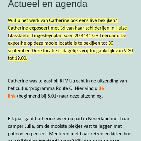
Actueel en agenda
Wilt u het werk van Catherine ook eens live bekijken?
Catherine exposeert met 36 van haar schilderijen in Huize
Glasstaete, Lingesteynplantsoen 20 4141 GH Leerdam. De
expositie op deze mooie locatie is te bekijken tot 30
september. Deze locatie is dagelijks vrij toegankelijk van 9.30
tot 19.00.
Catherine was te gast bij RTV Utrecht in de uitzending van
het cultuurprogramma Route C! Hier vind u
de
link
(beginnend bij 5.01) naar deze uitzending.
Elk jaar gaat Catherine weer op pad in Nederland met haar
camper Julia, om de mooiste plekjes vast te leggen met
potlood en penseel. Meelezen met haar reizen en kijken hoe