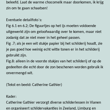
beleefd. Laat de warme chocomelk maar doorkomen, ik krijg
zin om te gaan schaatsen!
Eventuele detailfoto`s:
Fig 6.1 en 6.2; De figuurtjes op het ijs moeten voldoende
uitgewerkt zijn om geloofwaardig over te komen, maar niet
zodanig dat ze niet meer in het geheel passen.
Fig .7; als je een wit stukje papier bij het schilderij houdt, zie
je pas goed hoe weinig echt witte tonen er in het schilderij
gebruikt zijn.
Fig.8: alleen in de voorste stukjes van het schilderij of op de
gedeelten die echt door de zon beschenen worden gebruik ik
onvermengd wit.
(Tekst en beeld: Catherine Gathier)
Kader:
Catherine Gathier verzorgt diverse schilderlessen in Vianen
en organiseert schildervakanties in Zeeland, Limburg en