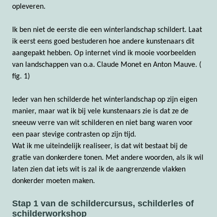
opleveren.
Ik ben niet de eerste die een winterlandschap schildert. Laat
ik eerst eens goed bestuderen hoe andere kunstenaars dit
aangepakt hebben. Op internet vind ik mooie voorbeelden
van landschappen van o.a. Claude Monet en Anton Mauve. (
fig. 1)
Ieder van hen schilderde het winterlandschap op zijn eigen
manier, maar wat ik bij vele kunstenaars zie is dat ze de
sneeuw verre van wit schilderen en niet bang waren voor
een paar stevige contrasten op zijn tijd.
Wat ik me uiteindelijk realiseer, is dat wit bestaat bij de
gratie van donkerdere tonen. Met andere woorden, als ik wil
laten zien dat iets wit is zal ik de aangrenzende vlakken
donkerder moeten maken.
Stap 1 van de schildercursus, schilderles of
schilderworkshop