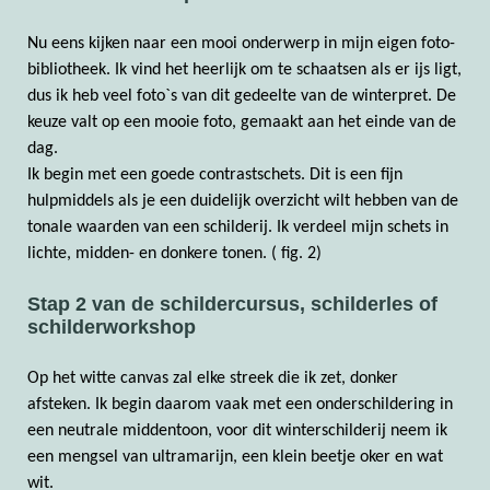
Nu eens kijken naar een mooi onderwerp in mijn eigen foto-
bibliotheek. Ik vind het heerlijk om te schaatsen als er ijs ligt,
dus ik heb veel foto`s van dit gedeelte van de winterpret. De
keuze valt op een mooie foto, gemaakt aan het einde van de
dag.
Ik begin met een goede contrastschets. Dit is een fijn
hulpmiddels als je een duidelijk overzicht wilt hebben van de
tonale waarden van een schilderij. Ik verdeel mijn schets in
lichte, midden- en donkere tonen. ( fig. 2)
Stap 2 van de schildercursus, schilderles of
schilderworkshop
Op het witte canvas zal elke streek die ik zet, donker
afsteken. Ik begin daarom vaak met een onderschildering in
een neutrale middentoon, voor dit winterschilderij neem ik
een mengsel van ultramarijn, een klein beetje oker en wat
wit.