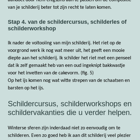
van je schilderij beter tot zijn recht te laten komen.
Stap 4. van de schildercursus, schilderles of
schilderworkshop
Ik nader de voltooiing van mijn schilderij. Het riet op de
voorgrond werk ik nog wat meer uit, het geeft een mooie
diepte aan het schilderij. Ik schilder het riet met een penseel
dat ik zelf gemaakt heb van een oud ingeknipt bakkwastje
voor het invetten van de cakevorm. (fig. 5)
Op het ijs komen nog wat witte strepen van de schaatsen en
barsten op het ijs.
Schildercursus, schilderworkshops en
schildervakanties die u verder helpen.
Winterse sferen zijn inderdaad niet zo eenvoudig om te
schilderen. Even zo goed heb ik aan dit schilderij veel plezier